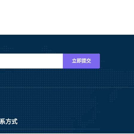
立即提交
系方式