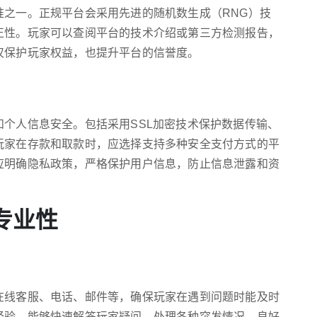
准之一。正规平台会采用先进的随机数生成（RNG）技
正性。玩家可以查阅平台的技术介绍或第三方检测报告，
仅保护玩家权益，也提升平台的信誉度。
个人信息安全。包括采用SSL加密技术保护数据传输、
玩家在存款和取款时，应选择支持多种安全支付方式的平
应明确隐私政策，严格保护用户信息，防止信息泄露和资
专业性
在线客服、电话、邮件等，确保玩家在遇到问题时能及时
经验，能够快速解答玩家疑问，处理各种突发情况。良好