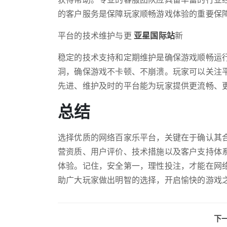
的客户服务是保障玩家顺畅游戏体验的重要保
平台的技术维护与更
亚星国际站
新
稳定的技术支持和定期维护是确保游戏顺畅运
洞，确保游戏不卡顿、不崩溃。玩家可以关注
先进、维护及时的平台能为玩家提供更流畅、
总结
选择优质的网络百家乐平台，关键在于确认其
营资质、用户评价、技术措施以及客户支持体
体验。记住，安全第一，理性投注，才能在网
助广大玩家做出明智的选择，开启愉快的游戏
下