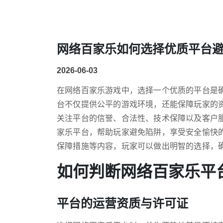
网络百家乐如何选择优质平台
2026-06-03
在网络百家乐游戏中，选择一个优质的平台是
台不仅提供公平的游戏环境，还能保障玩家的
关注平台的信誉、合法性、技术保障以及客户
家乐平台，帮助玩家避免陷阱，享受安全愉快
保障措施等内容，玩家可以做出明智的选择，
如何判断网络百家乐平
平台的运营资质与许可证