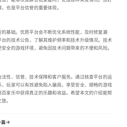
障，也是平台信誉的重要体现。
行的基础。优质平台会不断优化系统性能，及时修复漏
平台的技术公告，了解其维护频率和技术升级情况。技术
更安全的游戏环境，避免因技术问题带来的不便和风险。
合法性、信誉、技术保障和客户服务。通过核查平台的运
系，玩家可以有效避免陷入骗局，享受安全、顺畅的游戏
络百家乐中获得真正的乐趣和收益。希望本文的介绍能帮
之旅。
一篇