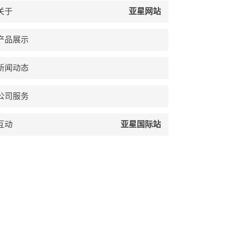
关于
亚星网站
产品展示
新闻动态
公司服务
互动
亚星国际站