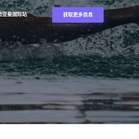
动
亚星国际站
获取更多信息