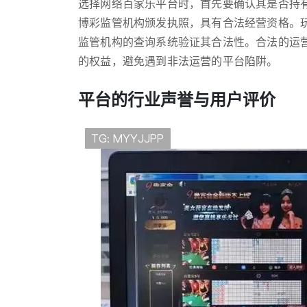
选择网络百家乐平台时，首先要确认其是否持
博彩监管机构颁发执照，具有合法经营资格。
监管机构的查询系统验证其合法性。合法的运
的权益，避免遇到非法运营的平台陷阱。
平台的行业声誉与用户评价